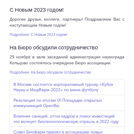
С Новым 2023 годом!
Дорогие друзья, коллеги, партнеры! Поздравляем Вас с
наступающим Новым годом!
Подробнее: С Новым 2023 годом!
На Бюро обсудили сотрудничество
29 ноября в зале заседаний администрации наукограда
Кольцово состоялось очередное Бюро ассоциации.
Подробнее: На Бюро обсудили сотрудничество
В Москве состоится корпоративный турнир «Кубок
Наука и МедФарм-2022» по мини-футболу
Резолюция по итогам IX Площадки открытых
коммуникаций OpenBio
Влияние санкций, отток кадров и поиск инвестиций:
что волнует биотехнологическую отрасль в 2022 году
Совет Биофарм принял в ассоциацию новых