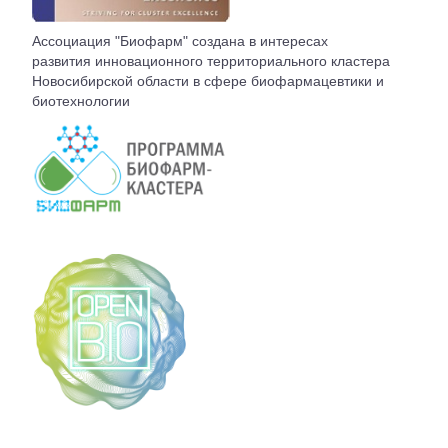
ВСТУПЛЕНИЕ
Ассоциация "Биофарм" создана в интересах
развития инновационного территориального кластера
КОНТАКТЫ
Новосибирской области в сфере биофармацевтики и
биотехнологии
БЮРО АССОЦИАЦИИ