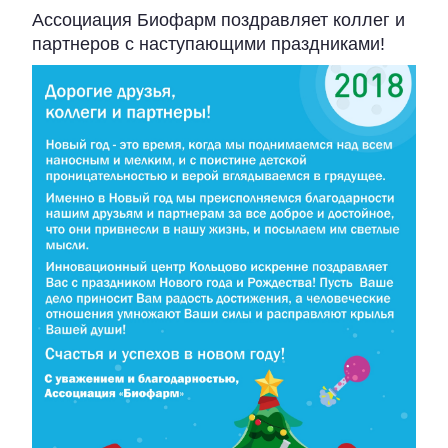
Ассоциация Биофарм поздравляет коллег и
партнеров с наступающими праздниками!