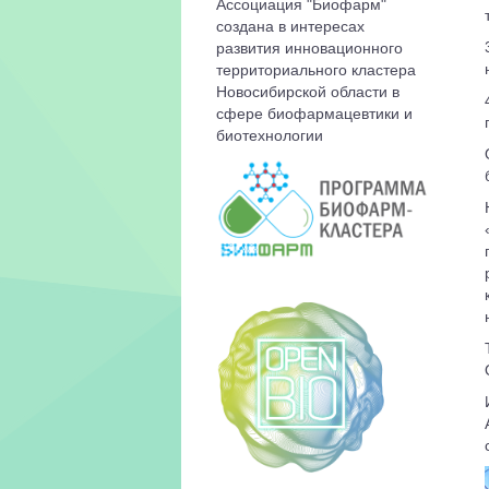
Ассоциация "Биофарм"
создана в интересах
развития инновационного
территориального кластера
Новосибирской области в
сфере биофармацевтики и
биотехнологии