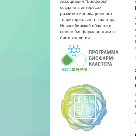
Ассоциация "Биофарм"
создана в интересах
развития инновационного
территориального кластера
Новосибирской области в
сфере биофармацевтики и
биотехнологии