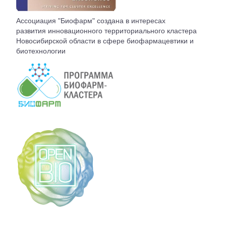
ВСТУПЛЕНИЕ
Ассоциация "Биофарм" создана в интересах
развития инновационного территориального кластера
КОНТАКТЫ
Новосибирской области в сфере биофармацевтики и
биотехнологии
БЮРО АССОЦИАЦИИ