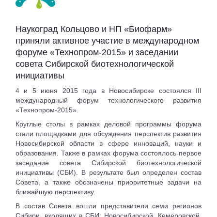
Наукоград Кольцово и НП «Биофарм»
приняли активное участие в международном
форуме «Технопром-2015» и заседании
совета Сибирской биотехнологической
инициативы
4 и 5 июня 2015 года в Новосибирске состоялся III
международный форум технологического развития
«Технопром-2015».
Круглые столы в рамках деловой программы форума
стали площадками для обсуждения перспектив развития
Новосибирской области в сфере инноваций, науки и
образования. Также в рамках форума состоялось первое
заседание совета Сибирской биотехнологической
инициативы (СБИ). В результате был определен состав
Совета, а также обозначены приоритетные задачи на
ближайшую перспективу.
В состав Совета вошли представители семи регионов
Сибири, входящих в СБИ: Новосибирской, Кемеровской,