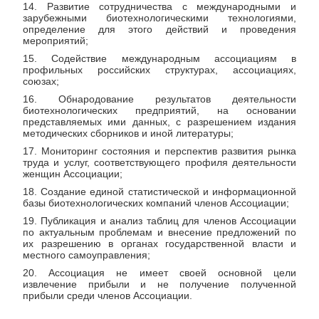
14. Развитие сотрудничества с международными и
зарубежными биотехнологическими технологиями,
определение для этого действий и проведения
мероприятий;
15. Содействие международным ассоциациям в
профильных российских структурах, ассоциациях,
союзах;
16. Обнародование результатов деятельности
биотехнологических предприятий, на основании
представляемых ими данных, с разрешением издания
методических сборников и иной литературы;
17. Мониторинг состояния и перспектив развития рынка
труда и услуг, соответствующего профиля деятельности
женщин Ассоциации;
18. Создание единой статистической и информационной
базы биотехнологических компаний членов Ассоциации;
19. Публикация и анализ таблиц для членов Ассоциации
по актуальным проблемам и внесение предложений по
их разрешению в органах государственной власти и
местного самоуправления;
20. Ассоциация не имеет своей основной цели
извлечение прибыли и не получение полученной
прибыли среди членов Ассоциации.