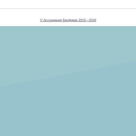
© Ассоциация Биофарм 2015—2026