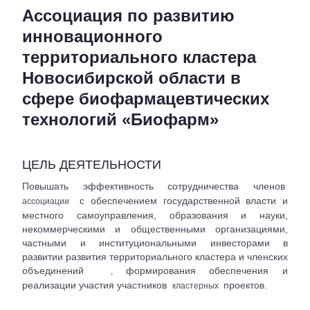
Ассоциация по развитию
инновационного
территориального кластера
Новосибирской области в
сфере биофармацевтических
технологий «Биофарм»
ЦЕЛЬ ДЕЯТЕЛЬНОСТИ
Повышать эффективность сотрудничества членов
с обеспечением государственной власти и
ассоциации
местного самоуправления, образования и науки,
некоммерческими и общественными организациями,
частными и институциональными инвесторами в
развитии развития территориального кластера и членских
объединений
формирования обеспечения и
,
реализации участия участников
проектов.
кластерных