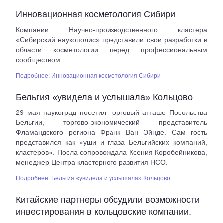
Инновационная косметология Сибири
Компании Научно-производственного кластера
«Сибирский наукополис» представили свои разработки в
области косметологии перед профессиональным
сообществом.
Подробнее: Инновационная косметология Сибири
Бельгия «увидела и услышала» Кольцово
29 мая наукоград посетил торговый атташе Посольства
Бельгии, торгово-экономический представитель
Фламандского региона Франк Ван Эйнде. Сам гость
представился как «уши и глаза Бельгийских компаний,
кластеров». Посла сопровождала Ксения Коробейникова,
менеджер Центра кластерного развития НСО.
Подробнее: Бельгия «увидела и услышала» Кольцово
Китайские партнеры обсудили возможности
инвестирования в кольцовские компании.