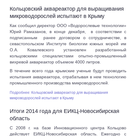
Кольцовский аквареактор для выращивания
микроводорослей испытают в Крыму
Как сообщил директор ООО «Водорослевые технологии»
Юрий Рамазанов, в конце декабря, в соответствии с
подписанным ранее договором о сотрудничестве, в
севастопольском Институте биологии южных морей им
О.А. Ковалевского установлен разработанный
кольцовскими специалистами опытно-промышленный
вихревой аквареактор объемом 4000 литров.
В течение всего года крымские ученые будут проводить
испытания аквареактора, отрабатывая в нем технологию
промышленного производства микроводорослей.
Подробнее: Кольцовский аквареактор для выращивания
микроводорослей испытают в Крыму
Итоги 2014 года для ЕИКЦ-Новосибирская
область
С 2008 г. на базе Инновационного центра Кольцово
действует ЕИКЦ-Новосибирская область. Ежегодно с