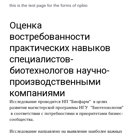
this is the test page for the forms of npbio