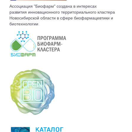
ВСТУПЛЕНИЕ
Ассоциация "Биофарм" создана в интересах
развития инновационного территориального кластера
Новосибирской области в сфере биофармацевтики и
КОНТАКТЫ
биотехнологии
БЮРО АССОЦИАЦИИ