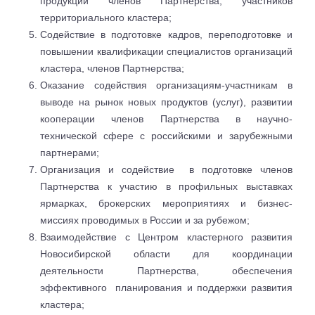
продукции членов Партнерства, участников
территориального кластера;
Содействие в подготовке кадров, переподготовке и
повышении квалификации специалистов организаций
кластера, членов Партнерства;
Оказание содействия организациям-участникам в
выводе на рынок новых продуктов (услуг), развитии
кооперации членов Партнерства в научно-
технической сфере с российскими и зарубежными
партнерами;
Организация и содействие в подготовке членов
Партнерства к участию в профильных выставках
ярмарках, брокерских мероприятиях и бизнес-
миссиях проводимых в России и за рубежом;
Взаимодействие с Центром кластерного развития
Новосибирской области для координации
деятельности Партнерства, обеспечения
эффективного планирования и поддержки развития
кластера;