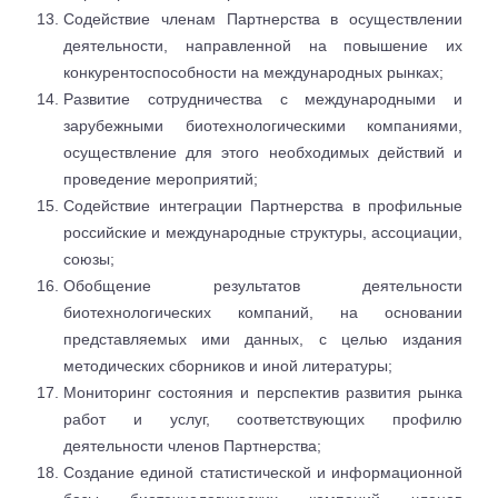
Содействие членам Партнерства в осуществлении
деятельности, направленной на повышение их
конкурентоспособности на международных рынках;
Развитие сотрудничества с международными и
зарубежными биотехнологическими компаниями,
осуществление для этого необходимых действий и
проведение мероприятий;
Содействие интеграции Партнерства в профильные
российские и международные структуры, ассоциации,
союзы;
Обобщение результатов деятельности
биотехнологических компаний, на основании
представляемых ими данных, с целью издания
методических сборников и иной литературы;
Мониторинг состояния и перспектив развития рынка
работ и услуг, соответствующих профилю
деятельности членов Партнерства;
Создание единой статистической и информационной