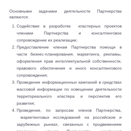
Основными задачами деятельности Партнерства
являются:
Содействие в разработке кластерных проектов
членами Партнерства и консалтинговое
сопровождение их реализации;
Предоставление членам Партнерства помощи в
части бизнес-планирования, маркетинга, рекламы,
оформления прав интеллектуальной собственности,
правового обеспечения и иного консалтингового
сопровождения;
Проведение информационных кампаний в средствах
массовой информации по освещению деятельности
территориального кластера и перспектив его
развития;
Проведение, по запросам членов Партнерства,
маркетинговых исследований на российском и
зарубежных рынках, связанных с продвижением