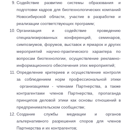
Содействие развитию системы образования и
подготовки кадров для биотехнологических компаний
Новосибирской области, участие в разработке и
реализации соответствующих программ;
Организация и содействие проведению
специализированных конференций, семинаров,
симпозиумов, форумов, выставок и ярмарок и других
мероприятий научно-практического характера по
вопросам биотехнологии, осуществление рекламно-
информационного обеспечения этих мероприятий;
Определение критериев и осуществление контроля
за соблюдением норм профессиональной этики
организациями - членами Партнерства, а также
контрагентами членов Партнерства, пропаганда
принципов деловой этики как основы отношений в
предпринимательском сообществе;
Создание службы медиации и органов
альтернативного разрешения споров для членов
Партнерства и их контрагентов;